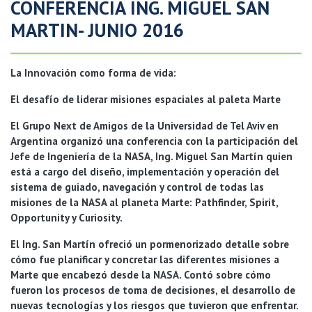
CONFERENCIA ING. MIGUEL SAN
MARTIN- JUNIO 2016
La Innovación como forma de vida:
El desafío de liderar misiones espaciales al paleta Marte
El Grupo Next de Amigos de la Universidad de Tel Aviv en
Argentina organizó una conferencia con la participación del
Jefe de Ingeniería de la NASA, Ing. Miguel San Martín quien
está a cargo del diseño, implementación y operación del
sistema de guiado, navegación y control de todas las
misiones de la NASA al planeta Marte: Pathfinder, Spirit,
Opportunity y Curiosity.
El Ing. San Martín ofreció un pormenorizado detalle sobre
cómo fue planificar y concretar las diferentes misiones a
Marte que encabezó desde la NASA. Contó sobre cómo
fueron los procesos de toma de decisiones, el desarrollo de
nuevas tecnologías y los riesgos que tuvieron que enfrentar.