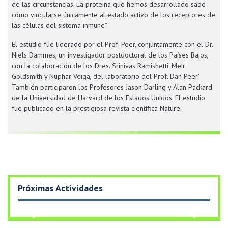
de las circunstancias. La proteína que hemos desarrollado sabe
cómo vincularse únicamente al estado activo de los receptores de
las células del sistema inmune”.
El estudio fue liderado por el Prof. Peer, conjuntamente con el Dr.
Niels Dammes, un investigador postdoctoral de los Países Bajos,
con la colaboración de los Dres. Srinivas Ramishetti, Meir
Goldsmith y Nuphar Veiga, del laboratorio del Prof. Dan Peer’.
También participaron los Profesores Jason Darling y Alan Packard
de la Universidad de Harvard de los Estados Unidos. El estudio
fue publicado en la prestigiosa revista científica Nature.
Próximas Actividades
Previous
Next