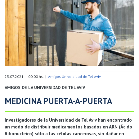
23.07.2021 | 00:00 hs. |
Amigos Universidad de Tel Aviv
AMIGOS DE LA UNIVERSIDAD DE TEL AVIV
MEDICINA PUERTA-A-PUERTA
Investigadores de la Universidad de Tel Aviv han encontrado
un modo de distribuir medicamentos basados en ARN (Ácido
Ribonucleico) sólo a las células cancerosas, sin dañar en