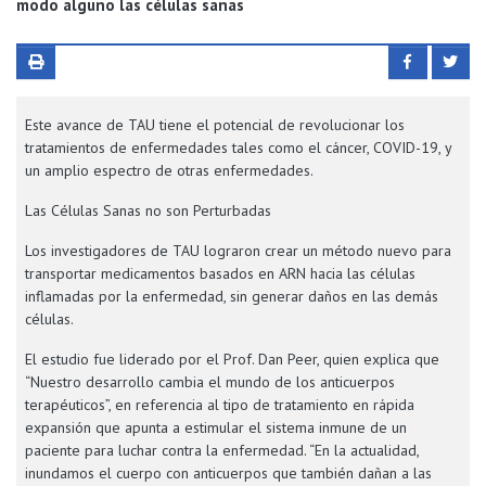
modo alguno las células sanas
Este avance de TAU tiene el potencial de revolucionar los
tratamientos de enfermedades tales como el cáncer, COVID-19, y
un amplio espectro de otras enfermedades.
Las Células Sanas no son Perturbadas
Los investigadores de TAU lograron crear un método nuevo para
transportar medicamentos basados en ARN hacia las células
inflamadas por la enfermedad, sin generar daños en las demás
células.
El estudio fue liderado por el Prof. Dan Peer, quien explica que
“Nuestro desarrollo cambia el mundo de los anticuerpos
terapéuticos”, en referencia al tipo de tratamiento en rápida
expansión que apunta a estimular el sistema inmune de un
paciente para luchar contra la enfermedad. “En la actualidad,
inundamos el cuerpo con anticuerpos que también dañan a las