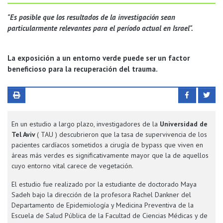
"Es posible que los resultados de la investigación sean
particularmente relevantes para el período actual en Israel".
La exposición a un entorno verde puede ser un factor
beneficioso para la recuperación del trauma.
En un estudio a largo plazo, investigadores de la
Universidad de
Tel Aviv
( TAU ) descubrieron que la tasa de supervivencia de los
pacientes cardíacos sometidos a cirugía de bypass que viven en
áreas más verdes es significativamente mayor que la de aquellos
cuyo entorno vital carece de vegetación.
El estudio fue realizado por la estudiante de doctorado Maya
Sadeh bajo la dirección de la profesora Rachel Dankner del
Departamento de Epidemiología y Medicina Preventiva de la
Escuela de Salud Pública de la Facultad de Ciencias Médicas y de