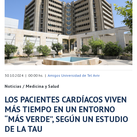
30.10.2024 | 00:00 hs. |
Amigos Universidad de Tel Aviv
Noticias / Medicina y Salud
LOS PACIENTES CARDÍACOS VIVEN
MÁS TIEMPO EN UN ENTORNO
“MÁS VERDE”, SEGÚN UN ESTUDIO
DE LA TAU