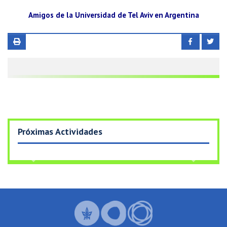
Amigos de la Universidad de Tel Aviv en Argentina
Próximas Actividades
Previous
Next