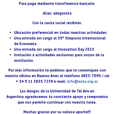
Para pago mediante transferencia bancaria
:
Alias:
amigosuta
Con la cuota social recibirás:
Ubicación preferencial en todas nuestras actividades
Una entrada sin cargo al 30° Simposio Internacional
de Economía
Una entrada sin cargo al Innovation Day 2025
Invitación a actividades exclusivas para socios de la
institución
Por más información te pedimos que te comuniques con
nuestra oficina en Buenos Aires al teléfono 4833-7090 / cel
+ 54 9 11 3855 7259 e-mail;
info@auta.org.ar
.
Los
Amigos de la Universidad de Tel Aviv en
Argentina
agradecemos tu constante apoyo y compromiso
que nos permite continuar con nuestra tarea.
Muchas gracias por su valioso aporte!!!