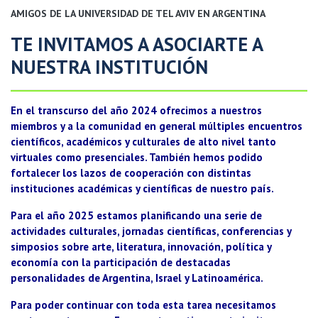
AMIGOS DE LA UNIVERSIDAD DE TEL AVIV EN ARGENTINA
TE INVITAMOS A ASOCIARTE A
NUESTRA INSTITUCIÓN
En el transcurso del año 2024 ofrecimos a nuestros
miembros y a la comunidad en general múltiples encuentros
científicos, académicos y culturales de alto nivel tanto
virtuales como presenciales. También hemos podido
fortalecer los lazos de cooperación con distintas
instituciones académicas y científicas de nuestro país.
Para el año 2025 estamos planificando una serie de
actividades culturales, jornadas científicas, conferencias y
simposios sobre arte, literatura, innovación, política y
economía con la participación de destacadas
personalidades de Argentina, Israel y Latinoamérica.
Para poder continuar con toda esta tarea necesitamos